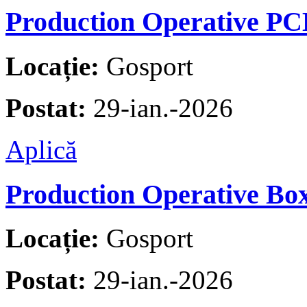
Production Operative P
Locație:
Gosport
Postat:
29-ian.-2026
Aplică
Production Operative Box
Locație:
Gosport
Postat:
29-ian.-2026