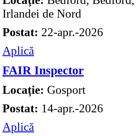
Irlandei de Nord
Postat:
22-apr.-2026
Aplică
FAIR Inspector
Locație:
Gosport
Postat:
14-apr.-2026
Aplică