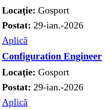
Locație:
Gosport
Postat:
29-ian.-2026
Aplică
Configuration Engineer
Locație:
Gosport
Postat:
29-ian.-2026
Aplică