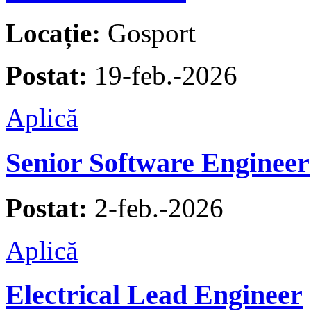
Locație:
Gosport
Postat:
19-feb.-2026
Aplică
Senior Software Engineer
Postat:
2-feb.-2026
Aplică
Electrical Lead Engineer